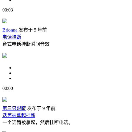
00:03
Brionna
发布于 5 年前
电话挂断
台式电话挂断瞬间音效
00:00
第三只眼睛
发布于 9 年前
话筒被拿起挂断
一个话筒被拿起，然后挂断电话。