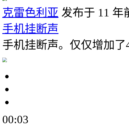
克雷色利亚
发布于 11 年
手机挂断声
手机挂断声。仅仅增加了4
00:03