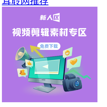
耳聆网推荐