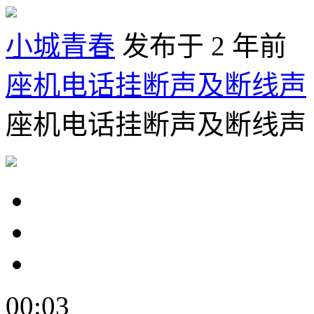
小城青春
发布于 2 年前
座机电话挂断声及断线声
座机电话挂断声及断线声
00:03