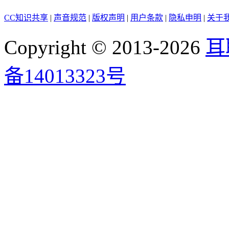
CC知识共享
|
声音规范
|
版权声明
|
用户条款
|
隐私申明
|
关于
Copyright © 2013-2026
耳
备14013323号