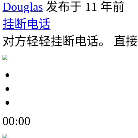
Douglas
发布于 11 年前
挂断电话
对方轻轻挂断电话。 直
00:00