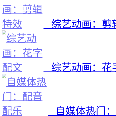
综艺动画：剪
综艺动画：花
自媒体热门：