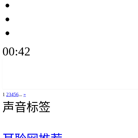
00:42
1
2
3
4
5
6
...
»
声音标签