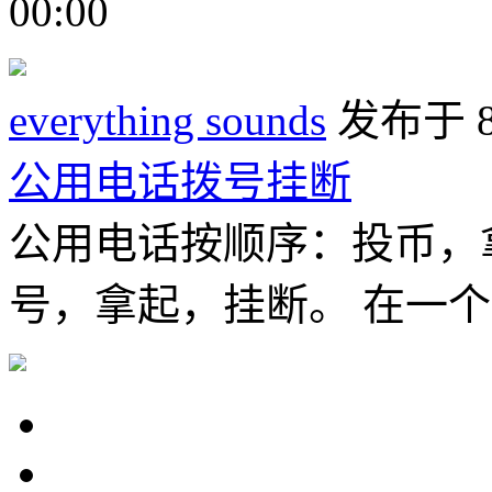
00:00
everything sounds
发布于 
公用电话拨号挂断
公用电话按顺序：投币，
号，拿起，挂断。 在一个BP