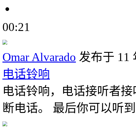
00:21
Omar Alvarado
发布于 11
电话铃响
电话铃响，电话接听者接
断电话。 最后你可以听