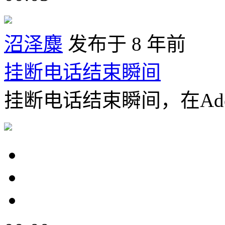
沼泽麋
发布于 8 年前
挂断电话结束瞬间
挂断电话结束瞬间，在Adobe