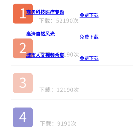
耳聆网出品
商务科技医疗专题
免费下载
高清自然风光
免费下载
城市人文视频合集
免费下载