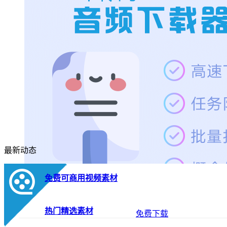
最新动态
免费可商用视频素材
热门精选素材
免费下载