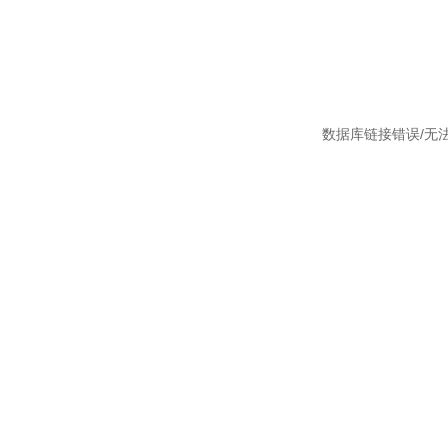
数据库链接错误/无法找到数