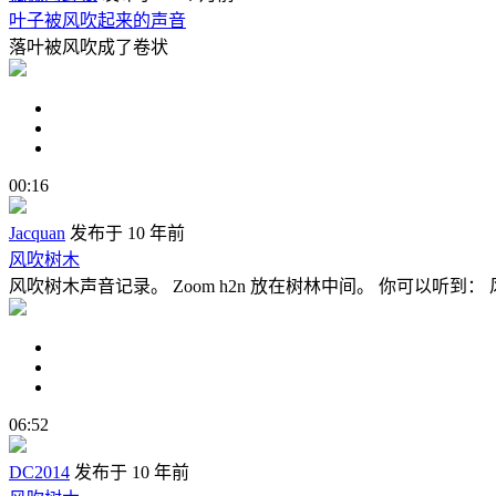
叶子被风吹起来的声音
落叶被风吹成了卷状
00:16
Jacquan
发布于 10 年前
风吹树木
风吹树木声音记录。 Zoom h2n 放在树林中间。 你可以听到：
06:52
DC2014
发布于 10 年前