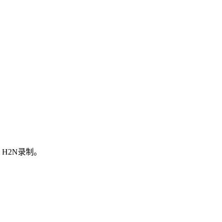
 H2N录制。