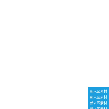
新人区素材
新人区素材
新人区素材
新人区素材