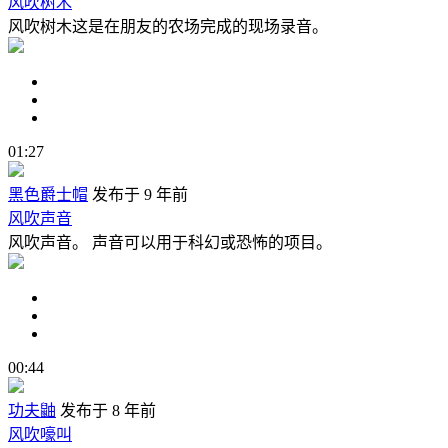
风吹树木
风吹树木这是在朋友的农场完成的现场录音。
01:27
黑色爵士帽
发布于 9 年前
风吹声音
风吹声音。 声音可以用于科幻或恐怖的项目。
00:44
功夫鼬
发布于 8 年前
风吹嚎叫