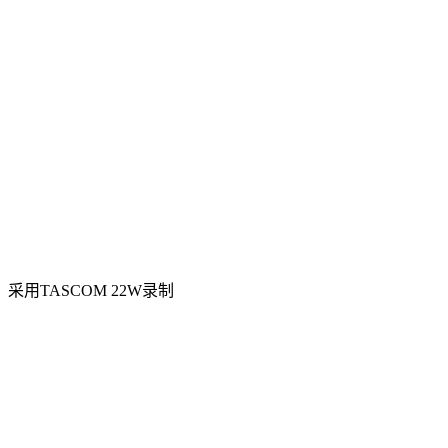
用TASCOM 22W录制