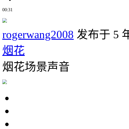
00:31
rogerwang2008
发布于 5 
烟花
烟花场景声音