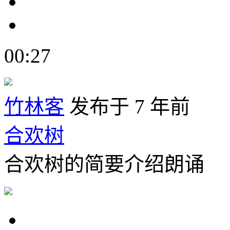
00:27
竹林客
发布于 7 年前
合欢树
合欢树的简要介绍朗诵