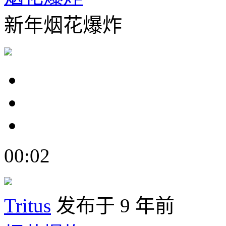
新年烟花爆炸
00:02
Tritus
发布于 9 年前