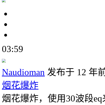
03:59
Naudioman
发布于 12 年
烟花爆炸
烟花爆炸，使用30波段e