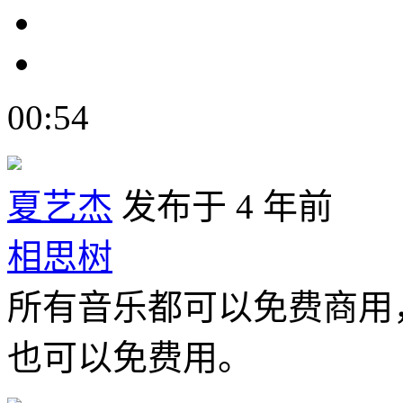
00:54
夏艺杰
发布于 4 年前
相思树
所有音乐都可以免费商用
也可以免费用。