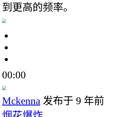
到更高的频率。
00:00
Mckenna
发布于 9 年前
烟花爆炸