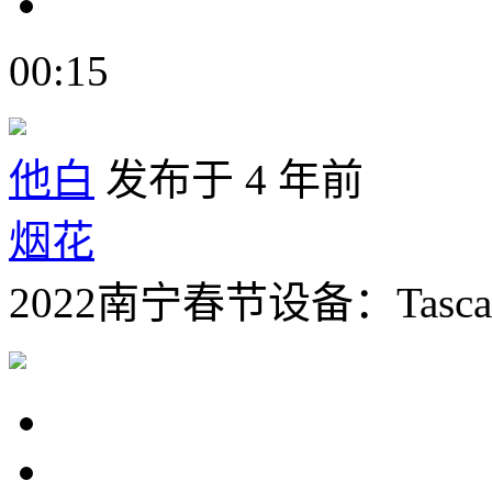
00:15
他白
发布于 4 年前
烟花
2022南宁春节设备：Tasca