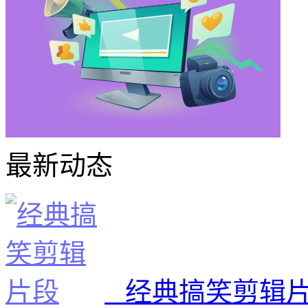
最新动态
经典搞笑剪辑