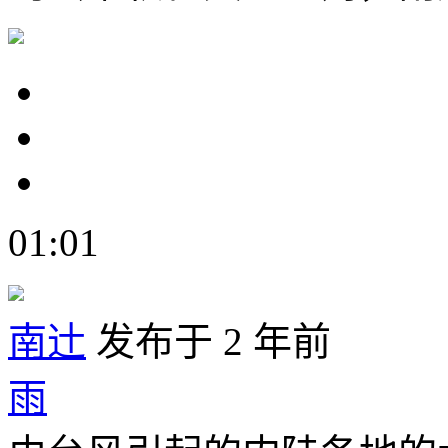
01:01
南辻
发布于 2 年前
雨