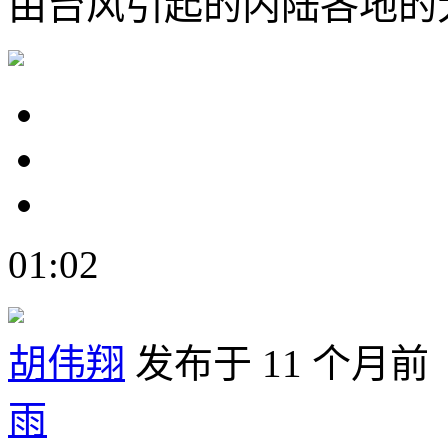
由台风引起的内陆各地的
01:02
胡伟翔
发布于 11 个月前
雨