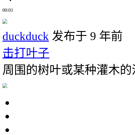
00:01
duckduck
发布于 9 年前
击打叶子
周围的树叶或某种灌木的