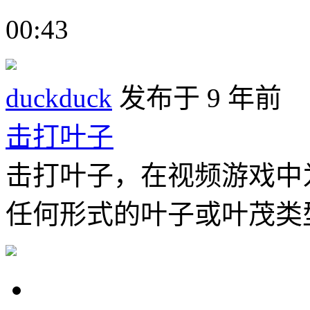
00:43
duckduck
发布于 9 年前
击打叶子
击打叶子，在视频游戏中
任何形式的叶子或叶茂类