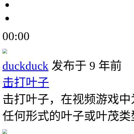
00:00
duckduck
发布于 9 年前
击打叶子
击打叶子，在视频游戏中
任何形式的叶子或叶茂类