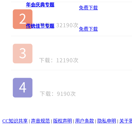
年会庆典专题
免费下载
传统佳节专题
免费下载
CC知识共享
|
声音规范
|
版权声明
|
用户条款
|
隐私申明
|
关于