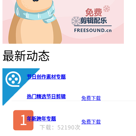
最新动态
节日创作素材专题
热门精选节日剪辑
免费下载
年新跨年专题
免费下载