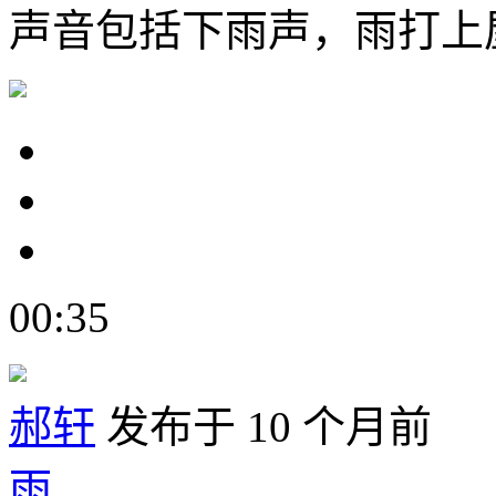
声音包括下雨声，雨打上
00:35
郝轩
发布于 10 个月前
雨