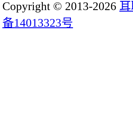
Copyright © 2013-2026
耳
备14013323号