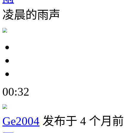
凌晨的雨声
00:32
Ge2004
发布于 4 个月前