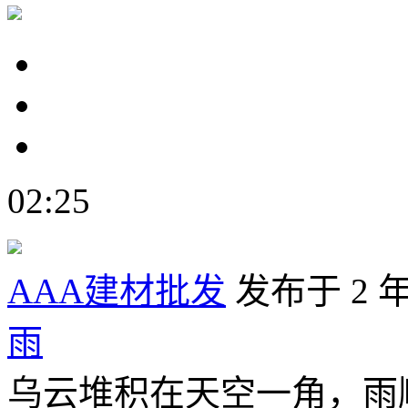
02:25
AAA建材批发
发布于 2 
雨
乌云堆积在天空一角，雨