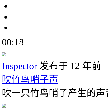
00:18
Inspector
发布于 12 年前
吹竹鸟哨子声
吹一只竹鸟哨子产生的声