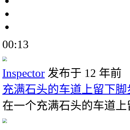
00:13
Inspector
发布于 12 年前
充满石头的车道上留下脚
在一个充满石头的车道上