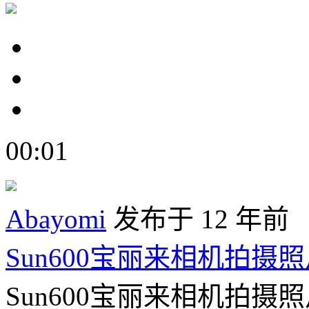
00:01
Abayomi
发布于 12 年前
Sun600宝丽来相机拍摄
Sun600宝丽来相机拍摄