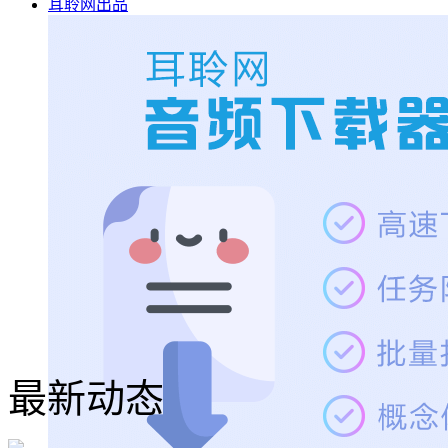
耳聆网出品
最新动态