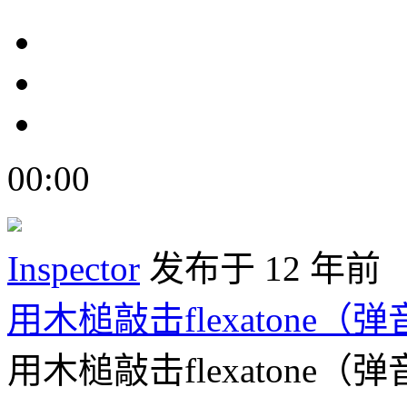
00:00
Inspector
发布于 12 年前
用木槌敲击flexatone（
用木槌敲击flexatone（