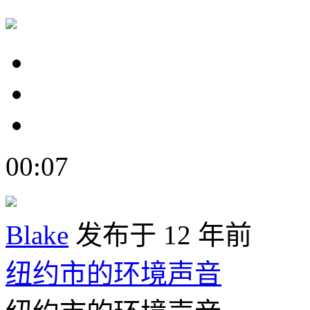
00:07
Blake
发布于 12 年前
纽约市的环境声音