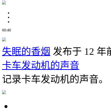
00:40
失眠的香烟
发布于 12 年
卡车发动机的声音
记录卡车发动机的声音。