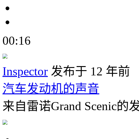
00:16
Inspector
发布于 12 年前
汽车发动机的声音
来自雷诺Grand Scen