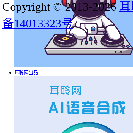
Copyright © 2013-2026
耳
备14013323号
耳聆网出品