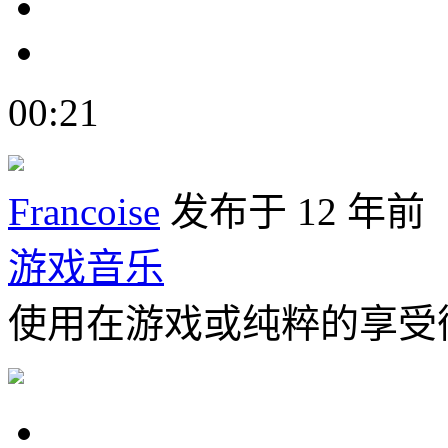
00:21
Francoise
发布于 12 年前
游戏音乐
使用在游戏或纯粹的享受