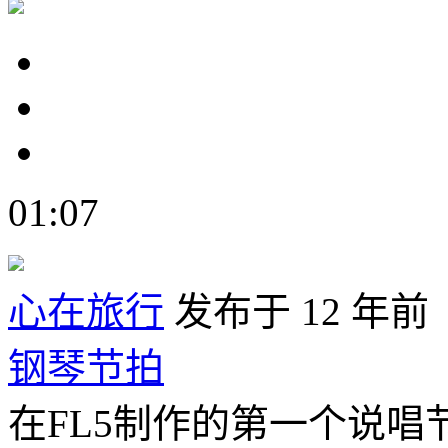
01:07
心在旅行
发布于 12 年前
钢琴节拍
在FL5制作的第一个说唱