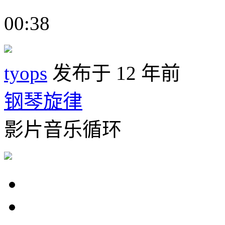
00:38
tyops
发布于 12 年前
钢琴旋律
影片音乐循环