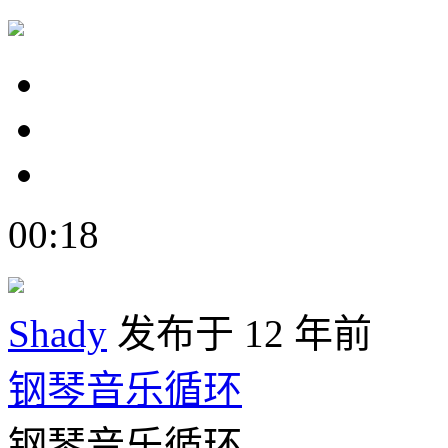
00:18
Shady
发布于 12 年前
钢琴音乐循环
钢琴音乐循环