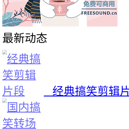
最新动态
经典搞笑剪辑