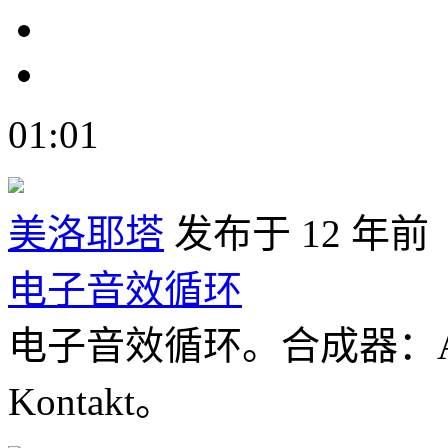
01:01
美洛耶塔
发布于 12 年前
电子音效循环
电子音效循环。合成器：Ableo
Kontakt。