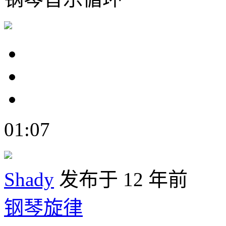
01:07
Shady
发布于 12 年前
钢琴旋律