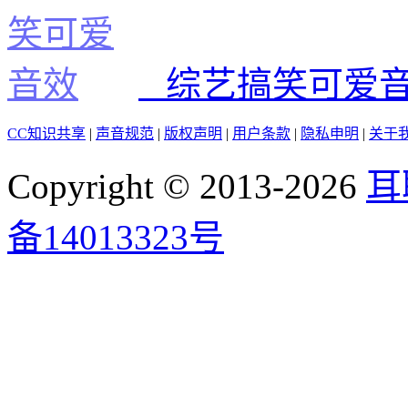
综艺搞笑可爱
CC知识共享
|
声音规范
|
版权声明
|
用户条款
|
隐私申明
|
关于
Copyright © 2013-2026
耳
备14013323号