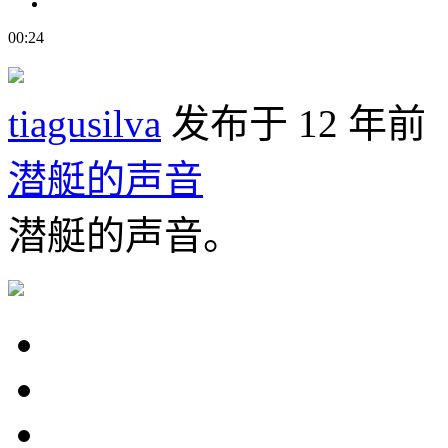
00:24
tiagusilva
发布于 12 年前
潜艇的声音
潜艇的声音。