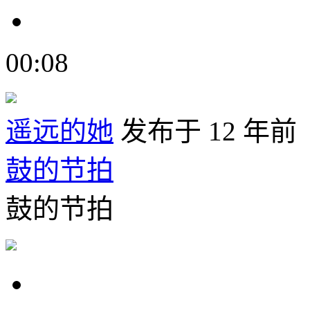
00:08
遥远的她
发布于 12 年前
鼓的节拍
鼓的节拍