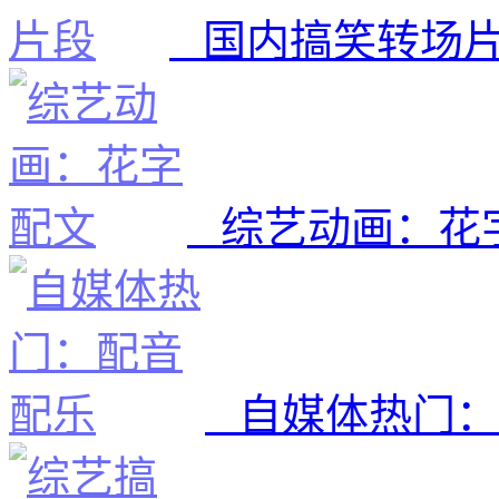
国内搞笑转场
综艺动画：花
自媒体热门：