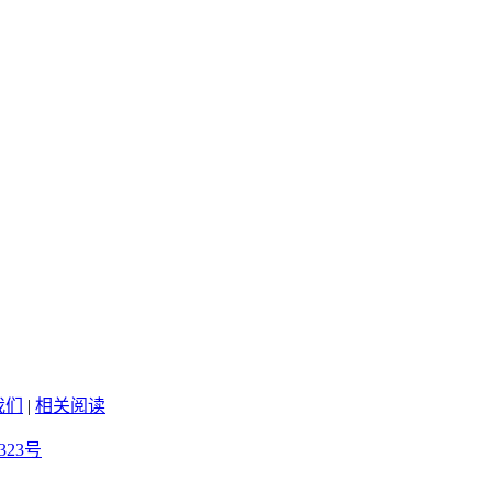
我们
|
相关阅读
323号