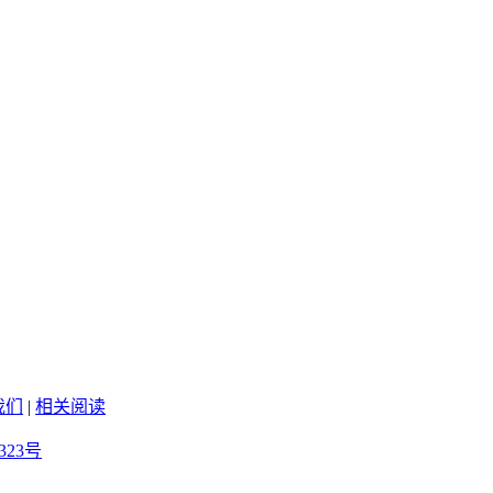
我们
|
相关阅读
323号