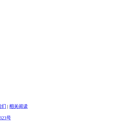
我们
|
相关阅读
323号