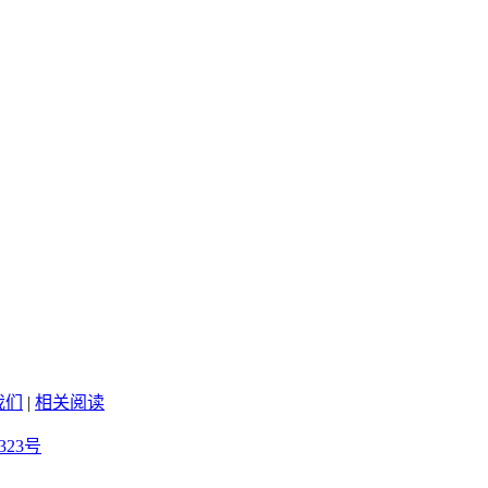
我们
|
相关阅读
323号