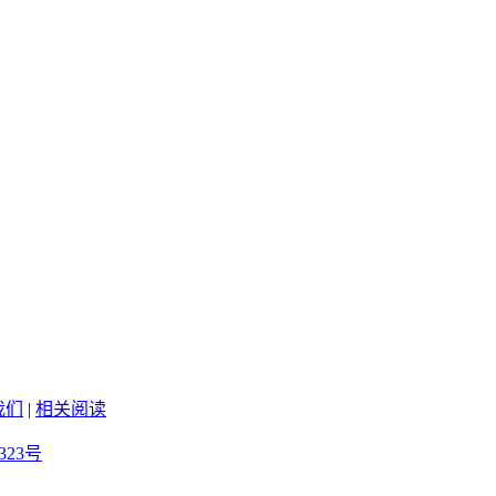
我们
|
相关阅读
323号