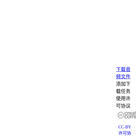
下载音
频文件
添加下
载任务
使用许
可协议
CC-BY
许可协