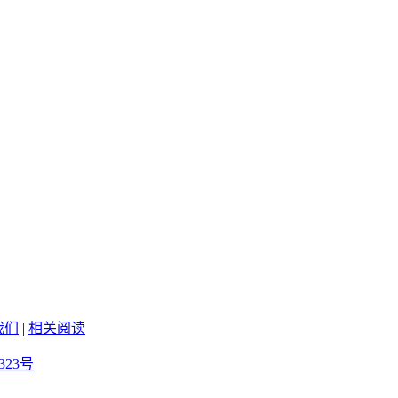
我们
|
相关阅读
323号