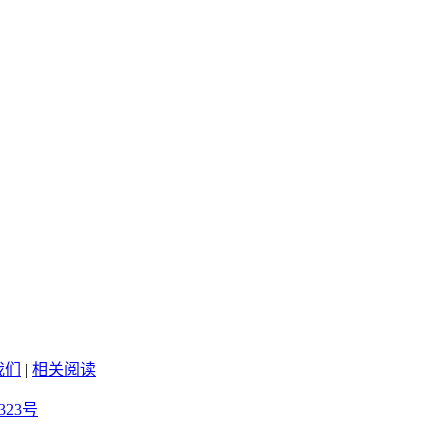
我们
|
相关阅读
323号