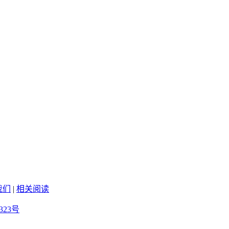
我们
|
相关阅读
323号