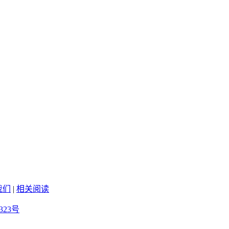
我们
|
相关阅读
323号