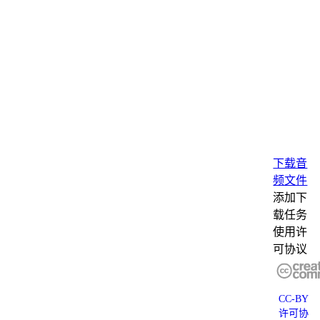
下载音
频文件
添加下
载任务
使用许
可协议
CC-BY
许可协