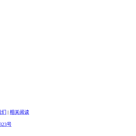
我们
|
相关阅读
323号