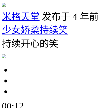
米格天堂
发布于 4 年前
少女娇柔持续笑
持续开心的笑
00:12