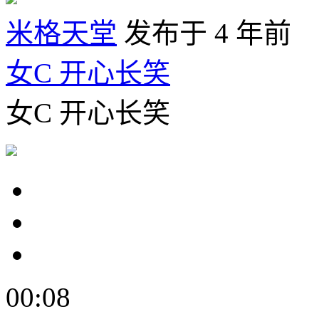
米格天堂
发布于 4 年前
女C 开心长笑
女C 开心长笑
00:08