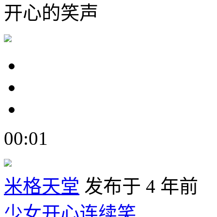
开心的笑声
00:01
米格天堂
发布于 4 年前
少女开心连续笑