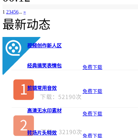
1
2
3
4
5
6
...
»
最新动态
视频创作新人区
经典搞笑表情包
免费下载
剪辑常用音效
免费下载
高清无水印素材
免费下载
转场片头特效
免费下载