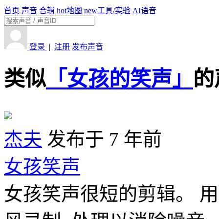
首页
声音
合辑
hot
地图
new
工具/实验
AI语音
登录
|
注册
发布声音
类似
「女孩的笑声」
的
杰夫
发布于 7 年前
女孩笑声
女孩笑声很短的剪辑。 用内置的