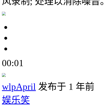
风录制; 处理以消除噪音
00:01
wlpApril
发布于 1 年前
娱乐笑