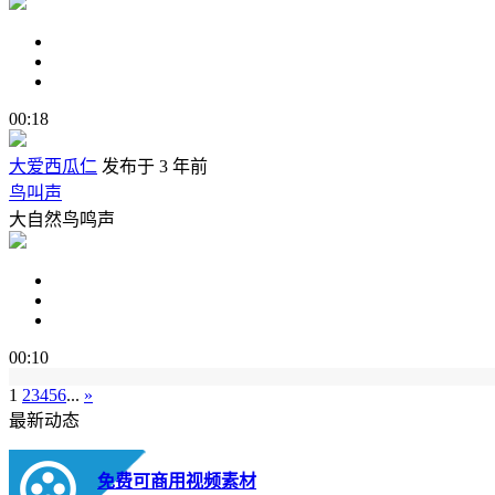
00:18
大爱西瓜仁
发布于 3 年前
鸟叫声
大自然鸟鸣声
00:10
1
2
3
4
5
6
...
»
最新动态
免费可商用视频素材