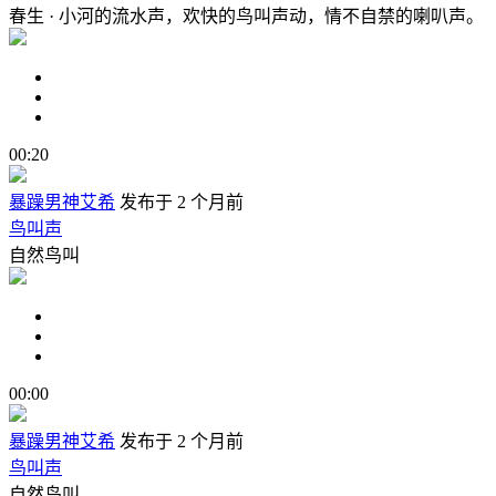
春生 · 小河的流水声，欢快的鸟叫声动，情不自禁的喇叭声。
00:20
暴躁男神艾希
发布于 2 个月前
鸟叫声
自然鸟叫
00:00
暴躁男神艾希
发布于 2 个月前
鸟叫声
自然鸟叫