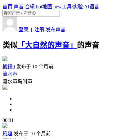
首页
声音
合辑
hot
地图
new
工具/实验
AI语音
登录
|
注册
发布声音
类似
「大自然的声音」
的声音
棱镜ll
发布于 10 个月前
流水声
流水声鸟叫声
00:31
筠葅
发布于 10 个月前