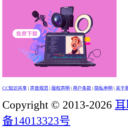
CC知识共享
|
声音规范
|
版权声明
|
用户条款
|
隐私申明
|
关于
Copyright © 2013-2026
耳
备14013323号