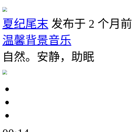
夏纪尾末
发布于 2 个月前
温馨背景音乐
自然。安静，助眠