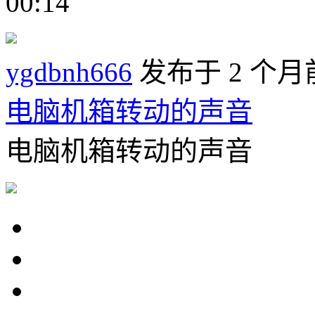
00:14
ygdbnh666
发布于 2 个月
电脑机箱转动的声音
电脑机箱转动的声音