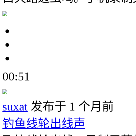
00:51
suxat
发布于 1 个月前
钓鱼线轮出线声