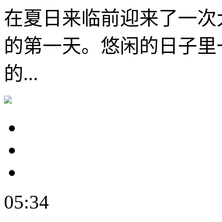
在夏日来临前迎来了一次
的第一天。悠闲的日子里
的...
05:34