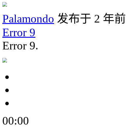
Palamondo
发布于 2 年前
Error 9
Error 9.
00:00