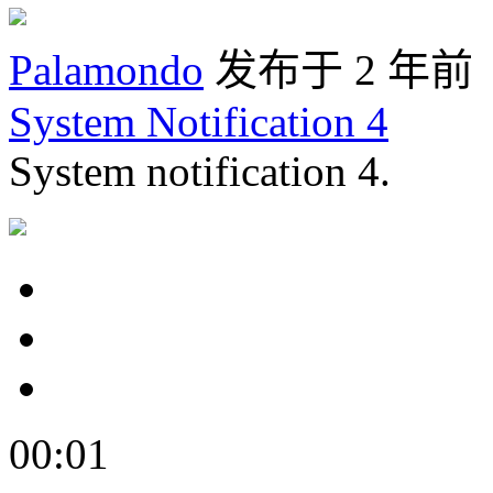
Palamondo
发布于 2 年前
System Notification 4
System notification 4.
00:01