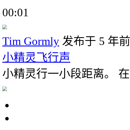
00:01
Tim Gormly
发布于 5 年
小精灵飞行声
小精灵行一小段距离。 在Lo