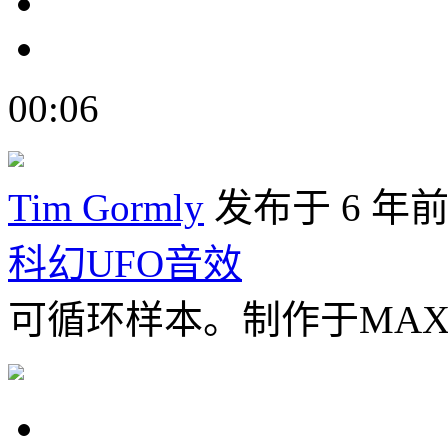
00:06
Tim Gormly
发布于 6 年
科幻UFO音效
可循环样本。制作于MAX/