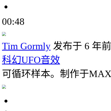
00:48
Tim Gormly
发布于 6 年
科幻UFO音效
可循环样本。制作于MAX/