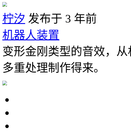
柠汐
发布于 3 年前
机器人装置
变形金刚类型的音效，从
多重处理制作得来。