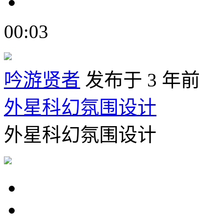
00:03
吟游贤者
发布于 3 年前
外星科幻氛围设计
外星科幻氛围设计