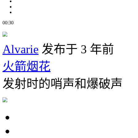
00:30
Alvarie
发布于 3 年前
火箭烟花
发射时的哨声和爆破声