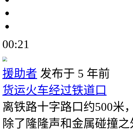
00:21
援助者
发布于 5 年前
货运火车经过铁道口
离铁路十字路口约500
除了隆隆声和金属碰撞之