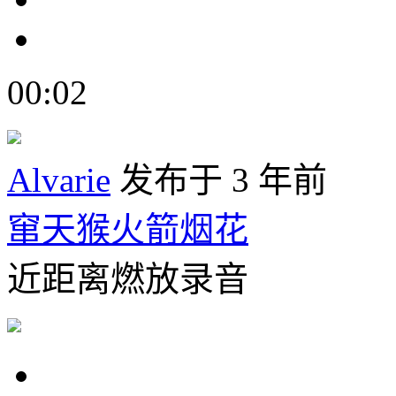
00:02
Alvarie
发布于 3 年前
窜天猴火箭烟花
近距离燃放录音