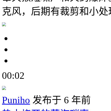
克风，后期有裁剪和小处
00:02
Puniho
发布于 6 年前