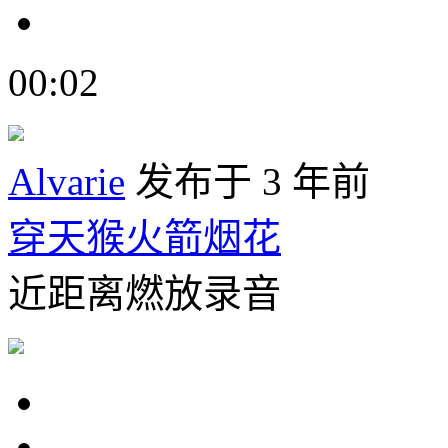
00:02
Alvarie
发布于 3 年前
穿天猴火箭烟花
近距离燃放录音