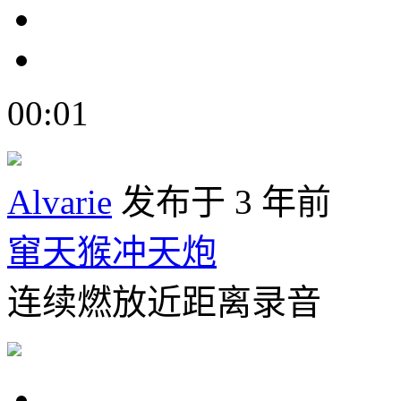
00:01
Alvarie
发布于 3 年前
窜天猴冲天炮
连续燃放近距离录音