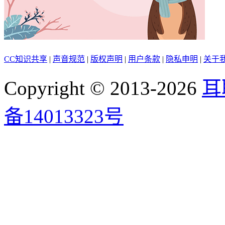
CC知识共享
|
声音规范
|
版权声明
|
用户条款
|
隐私申明
|
关于
Copyright © 2013-2026
耳
备14013323号