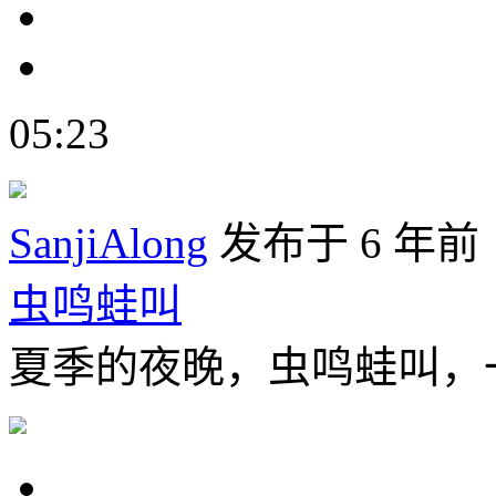
05:23
SanjiAlong
发布于 6 年前
虫鸣蛙叫
夏季的夜晚，虫鸣蛙叫，