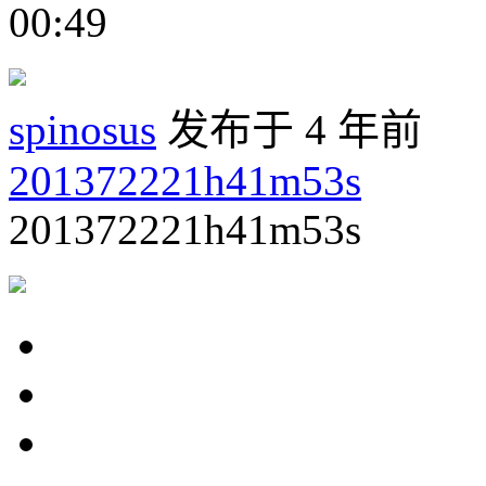
00:49
spinosus
发布于 4 年前
201372221h41m53s
201372221h41m53s