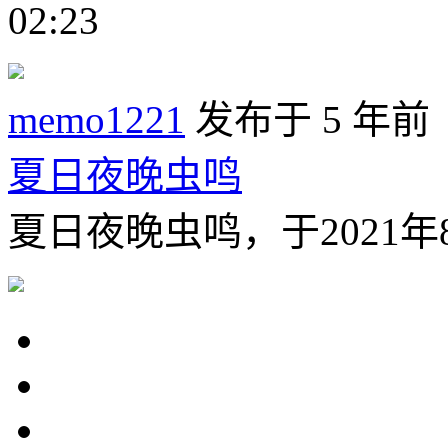
02:23
memo1221
发布于 5 年前
夏日夜晚虫鸣
夏日夜晚虫鸣，于2021年