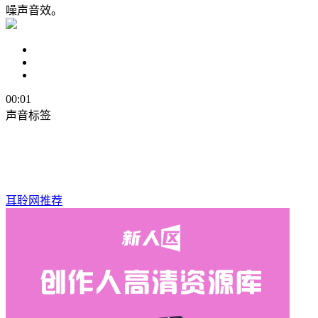
噪声音效。
00:01
声音标签
耳聆网推荐