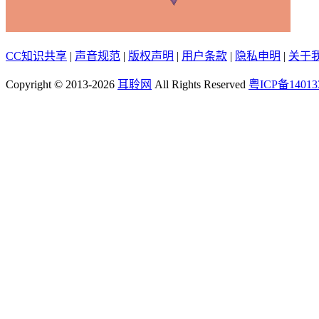
CC知识共享
|
声音规范
|
版权声明
|
用户条款
|
隐私申明
|
关于
Copyright © 2013-2026
耳聆网
All Rights Reserved
粤ICP备14013