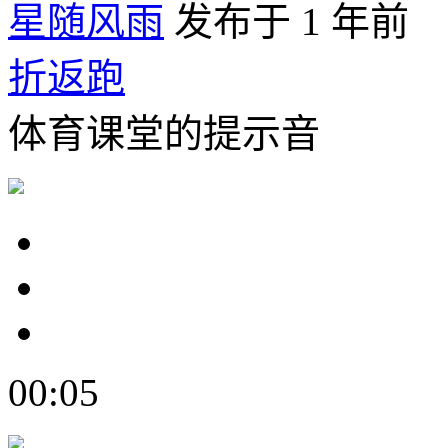
星随风雨
发布于 1 年前
折返跑
体育课堂的提示音
00:05