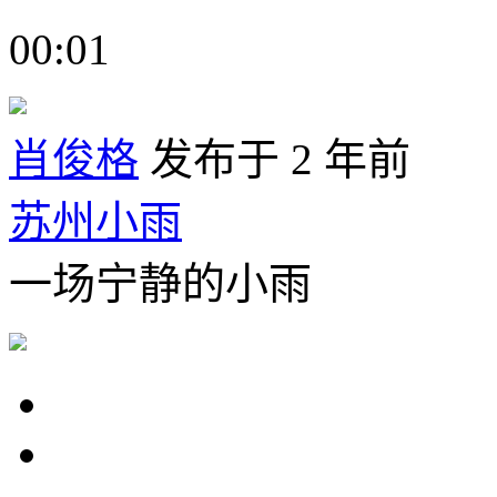
00:01
肖俊格
发布于 2 年前
苏州小雨
一场宁静的小雨