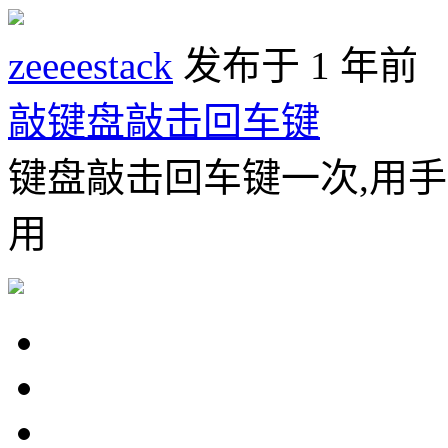
zeeeestack
发布于 1 年前
敲键盘敲击回车键
键盘敲击回车键一次,用
用