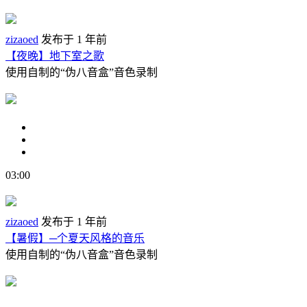
zizaoed
发布于 1 年前
【夜晚】地下室之歌
使用自制的“伪八音盒”音色录制
03:00
zizaoed
发布于 1 年前
【暑假】─个夏天风格的音乐
使用自制的“伪八音盒”音色录制