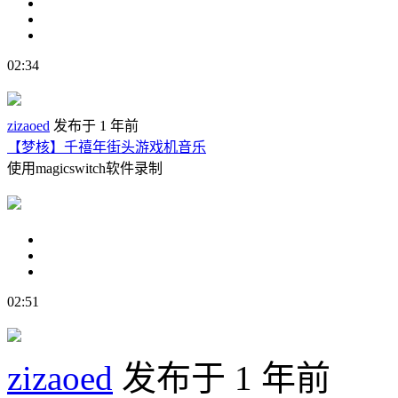
02:34
zizaoed
发布于 1 年前
【梦核】千禧年街头游戏机音乐
使用magicswitch软件录制
02:51
zizaoed
发布于 1 年前