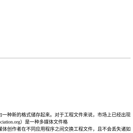
一种新的格式储存起来。对于工程文件来说，市场上已经出现
iation.org）是一种多媒体文件格
体创作者在不同应用程序之间交换工程文件，且不会丢失诸如