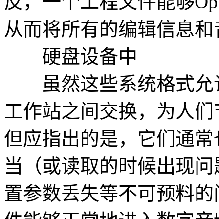
反，一个工程文件能够Op
从而将所有的编辑信息和
硬盘设备中
虽然这些系统格式允许
工作站之间交换，为人们
但应指出的是，它们通常
当（或读取的时候出现问
置参数丢失等不可预料的