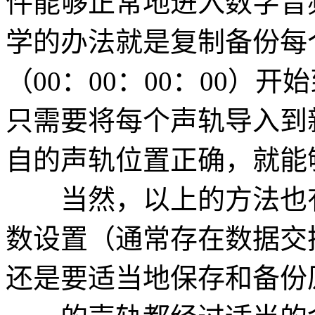
件能够正常地进入数字音
学的办法就是复制备份每
（00：00：00：00）
只需要将每个声轨导入到
自的声轨位置正确，就能
当然，以上的方法也有
数设置（通常存在数据交
还是要适当地保存和备份