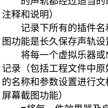
的声轨都经过适当的命
注释和说明）
记录下所有的插件名和
图功能是长久保存声轨设
将每一个虚拟乐器或M
记录（包括工程文件中原
的名称和参数设置进行文
屏幕截图功能）