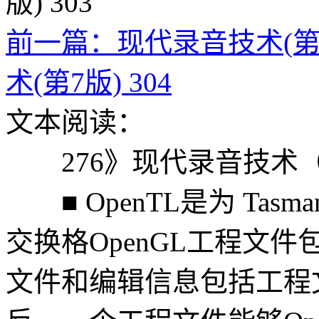
前一篇：现代录音技术(第7版
术(第7版) 304
文本阅读：
276》现代录音技术（
■ OpenTL是为 Ta
交换格OpenGL工程文件包
文件和编辑信息包括工程