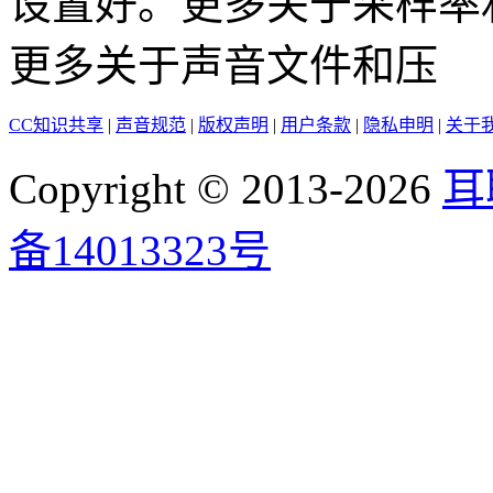
设置好。更多关于采样率
更多关于声音文件和压
CC知识共享
|
声音规范
|
版权声明
|
用户条款
|
隐私申明
|
关于
Copyright © 2013-2026
耳
备14013323号