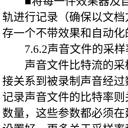
■将每一件效果器及自
轨进行记录（确保以文档
存一个不带效果和自动化
7.6.2声音文件的采
声音文件比特流的采样
接关系到被录制声音经过
记录声音文件的比特率则
数量，这些参数都必须在