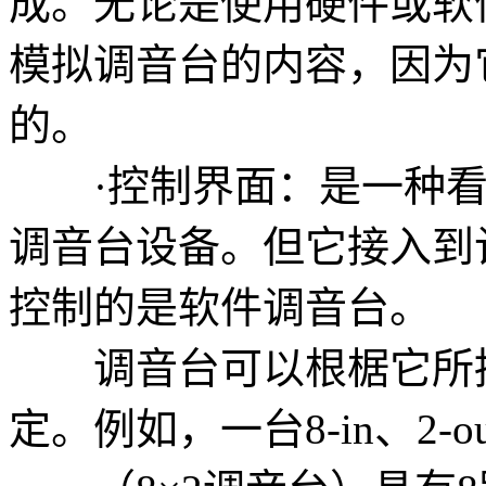
成。无论是使用硬件或软
模拟调音台的内容，因为
的。
·控制界面：是一种看
调音台设备。但它接入到
控制的是软件调音台。
调音台可以根椐它所拥
定。例如，一台8-in、2-o