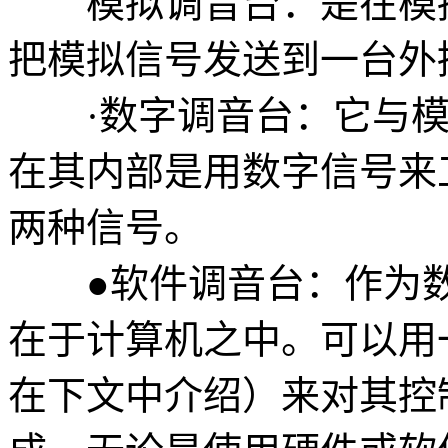
模拟调音台：是在模拟
把模拟信号发送到一台外
·数字调音台：它与模
在其内部是用数字信号来
两种信号。
●软件调音台：作为数
在于计算机之中。可以用
在下文中介绍）来对其控