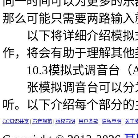
同一时间可以为更多的乐
那么可能只需要两路输入
以下将详细介绍模拟式
作，将会有助于理解其他
10.3模拟式调音台（Anal
张模拟调音台可以分为
听。以下介绍每个部分的
CC知识共享
|
声音规范
|
版权声明
|
用户条款
|
隐私申明
|
关于