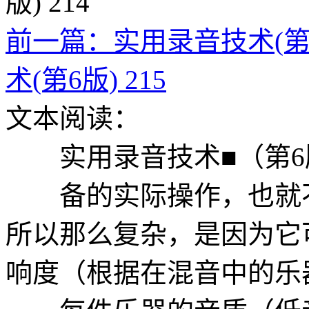
前一篇：实用录音技术(第6版
术(第6版) 215
文本阅读：
实用录音技术■（第6
备的实际操作，也就不
所以那么复杂，是因为它
响度（根据在混音中的乐