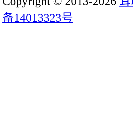
Copyright © 2013-2026
耳
备14013323号