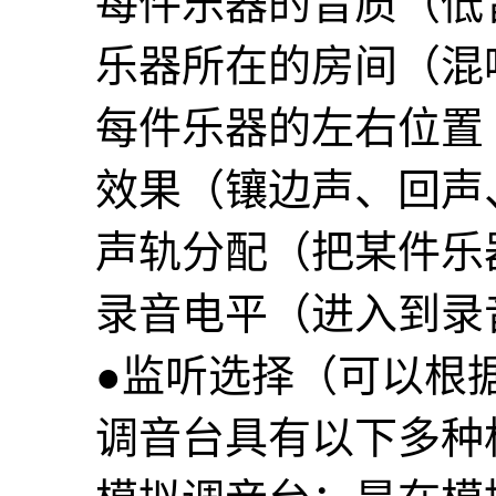
每件乐器的音质（低音
乐器所在的房间（混
每件乐器的左右位置（
效果（镶边声、回声、
声轨分配（把某件乐器
录音电平（进入到录音
●监听选择（可以根据
调音台具有以下多种