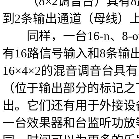
（8×2调音台）具有8
到2条输出通道（母线）
同样，一台16-n、8-o
有16路信号输入和8条
16×4×2的混音调音台具
（位于输出部分的标记之
出。它们还有用于外接设
一台效果器和台监听功放