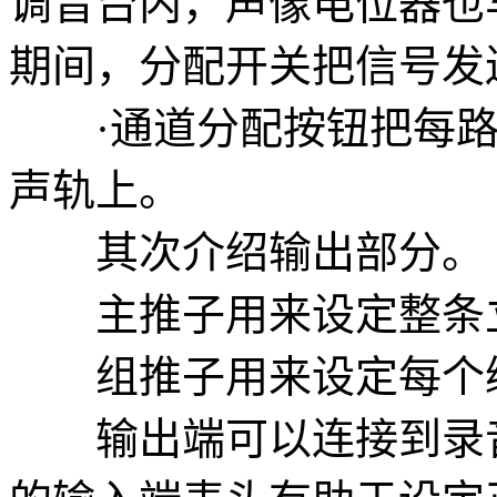
调音台内，声像电位器也
期间，分配开关把信号发
·通道分配按钮把每路
声轨上。
其次介绍输出部分。
主推子用来设定整条立
组推子用来设定每个编
输出端可以连接到录音