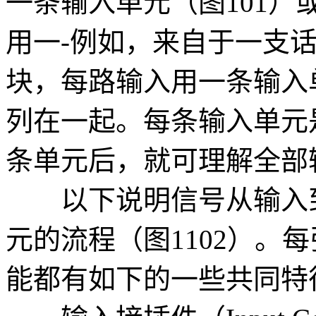
一条输入单元（图101
用一-例如，来自于一支
块，每路输入用一条输入
列在一起。每条输入单元
条单元后，就可理解全部
以下说明信号从输入到
元的流程（图1102）。
能都有如下的一些共同特