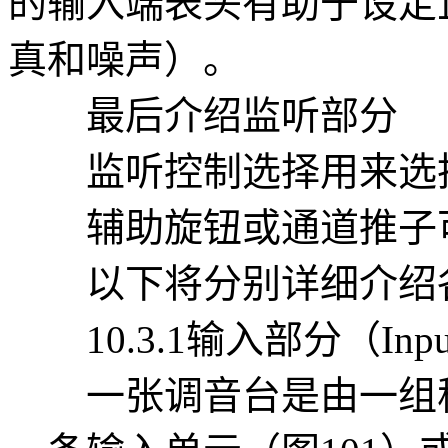
的输入端表头有助于设定
真和噪声）。
最后介绍监听部分
监听控制选择用来选择
辅助旋钮或通道推子可
以下将分别详细介绍
10.3.1输入部分（Input 
一张调音台是由一组称