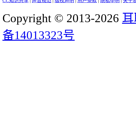
CC知识共享
|
声音规范
|
版权声明
|
用户条款
|
隐私申明
|
关于
Copyright © 2013-2026
耳
备14013323号