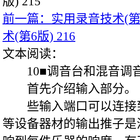
前一篇：实用录音技术(第6版
术(第6版) 216
文本阅读：
10■调音台和混音调
首先介绍输入部分。
些输入端口可以连接到
等设备器材的输出推子是