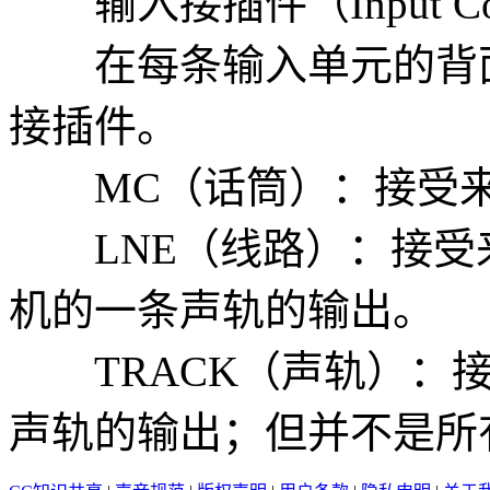
输入接插件（Input Conn
在每条输入单元的背面
接插件。
MC（话筒）：接受来
LNE（线路）：接受
机的一条声轨的输出。
TRACK（声轨）：接
声轨的输出；但并不是所