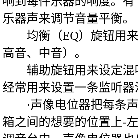
响到每件乐器的响度。有
乐器声来调节音量平衡。
均衡（EQ）旋钮用来
高音、中音）。
辅助旋钮用来设定混响
经常用来设置一条监听器
·声像电位器把每条声
箱之间的想要的位置上-