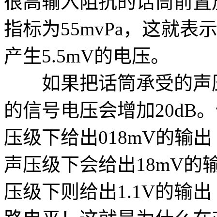
很高输入阻抗的话筒前置
指标为55mvPa，这就表示
产生5.5mV的电压。
如果把话筒承受的声压级
的信号电压会增加20dB。
压级下给出018mV的输出（-
声压级下会给出18mV的输出
压级下则给出1.1V的输出