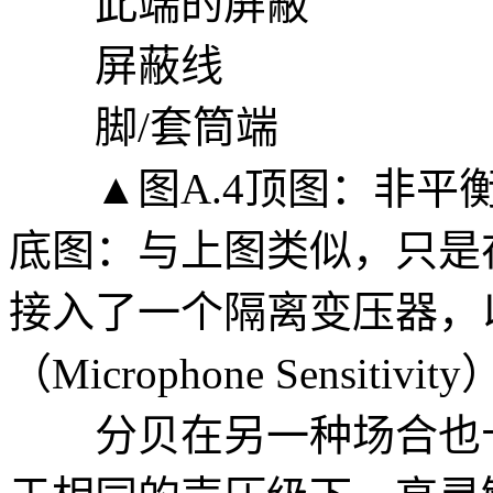
此端的屏蔽
屏蔽线
脚/套筒端
▲图A.4顶图：非平衡
底图：与上图类似，只是
接入了一个隔离变压器，
（Microphone Sensitivity
分贝在另一种场合也十