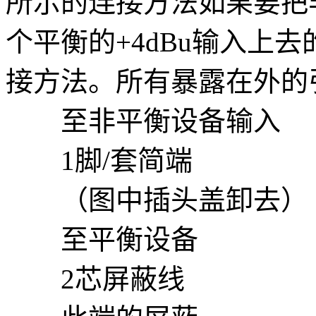
所示的连接方法如果要把非
个平衡的+4dBu输入上
接方法。所有暴露在外的
至非平衡设备输入
1脚/套简端
（图中插头盖卸去）
至平衡设备
2芯屏蔽线