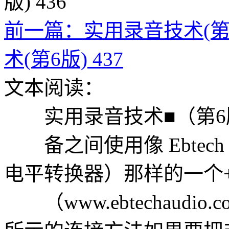
前一篇：实用录音技术(第6版
术(第6版) 437
文本阅读：
实用录音技术■（第6
备之间使用像 Ebtech Line
电平转换器）那样的一个+4
（www.ebtechaudio.c