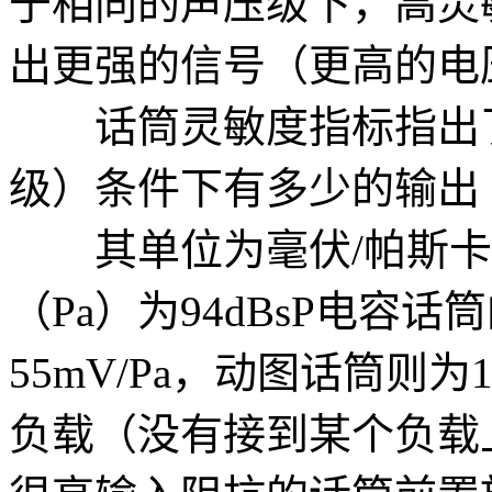
于相同的声压级下，高灵
出更强的信号（更高的电
话筒灵敏度指标指出了
级）条件下有多少的输出
其单位为毫伏/帕斯卡（
（Pa）为94dBsP电容
55mV/Pa，动图话筒则为
负载（没有接到某个负载