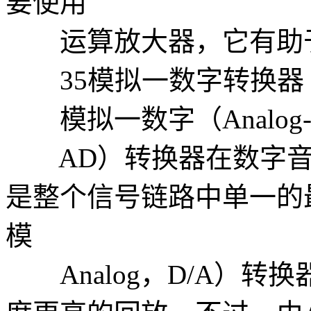
要使用
运算放大器，它有助于
35模拟一数字转换器
模拟一数字（Analog-to
AD）转换器在数字音
是整个信号链路中单一的
模
Analog，D/A）转