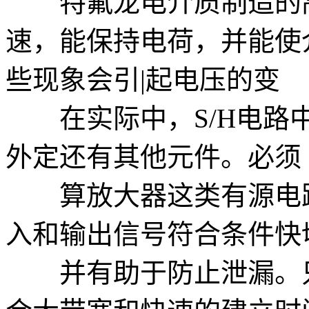
特氟龙电介质制造的高
速，能保持电荷，并能使
些现象会引|起电压的变
在实际中，S/H电路中
外定还有其他元件。必须
算放大器这类有源电路
入和输出信号符合条件快
并有助于防止泄漏。只