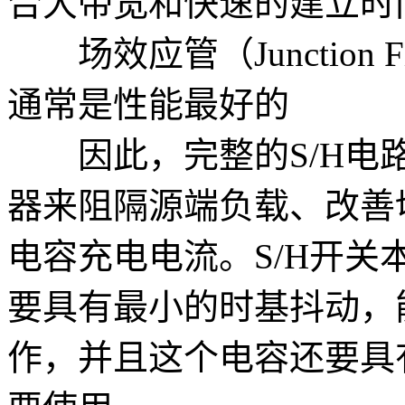
合大带宽和快速的建立时
场效应管（Junction Fiel
通常是性能最好的
因此，完整的S/H电路
器来阻隔源端负载、改善
电容充电电流。S/H开关
要具有最小的时基抖动，
作，并且这个电容还要具