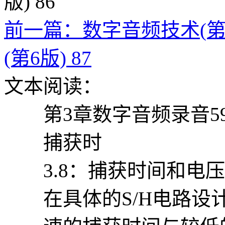
前一篇：数字音频技术(第6版
(第6版) 87
文本阅读：
第3章数字音频录音5
捕获时
3.8：捕获时间和电压
在具体的S/H电路设