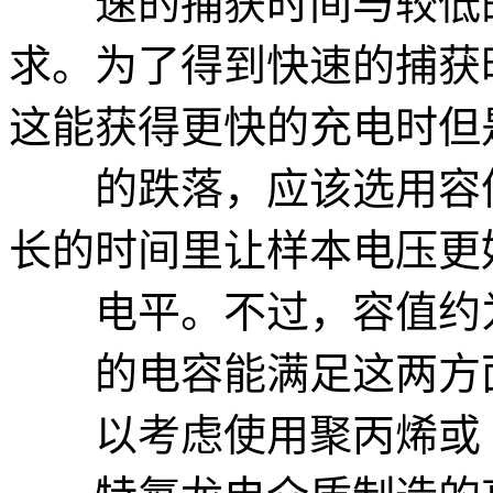
速的捕获时间与较低的
求。为了得到快速的捕获
这能获得更快的充电时但
的跌落，应该选用容值
长的时间里让样本电压更
电平。不过，容值约
的电容能满足这两方面
以考虑使用聚丙烯或