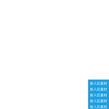
新人区素材
新人区素材
新人区素材
新人区素材
新人区素材