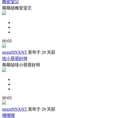
晚安宝贝
萌萌哒晚安宝贝
00:03
nnxntNNXNT
发布于 29 天前
哇小哥哥好帅
萌萌哒哇小哥哥好帅
00:03
nnxntNNXNT
发布于 29 天前
嘿嘿嘿