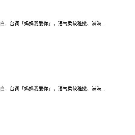
，台词「妈妈我爱你」，语气柔软稚嫩、满满...
，台词「妈妈我爱你」，语气柔软稚嫩、满满...