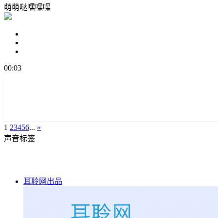
萌萌哒嘿嘿嘿
00:03
1
2
3
4
5
6
...
»
声音标签
耳聆网出品