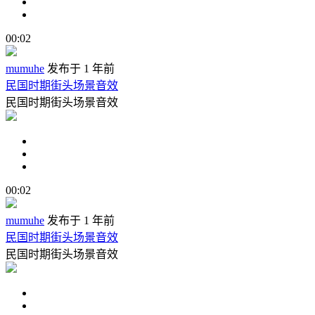
00:02
mumuhe
发布于 1 年前
民国时期街头场景音效
民国时期街头场景音效
00:02
mumuhe
发布于 1 年前
民国时期街头场景音效
民国时期街头场景音效