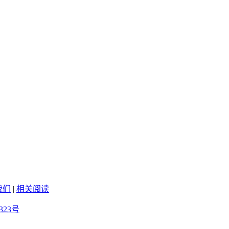
我们
|
相关阅读
323号