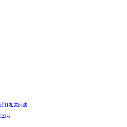
我们
|
相关阅读
323号