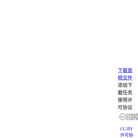
下载音
频文件
添加下
载任务
使用许
可协议
CC-BY
许可协