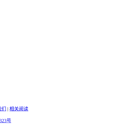
我们
|
相关阅读
323号