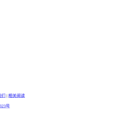
我们
|
相关阅读
323号