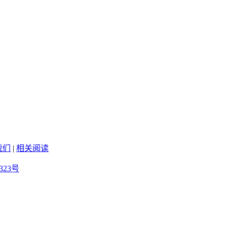
我们
|
相关阅读
323号