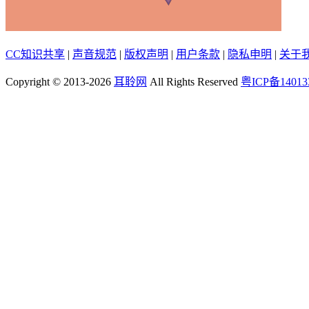
CC知识共享
|
声音规范
|
版权声明
|
用户条款
|
隐私申明
|
关于
Copyright © 2013-2026
耳聆网
All Rights Reserved
粤ICP备14013