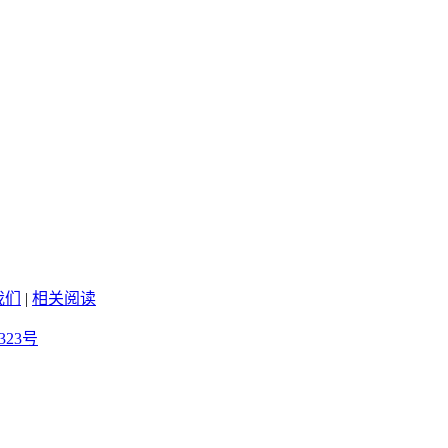
我们
|
相关阅读
323号