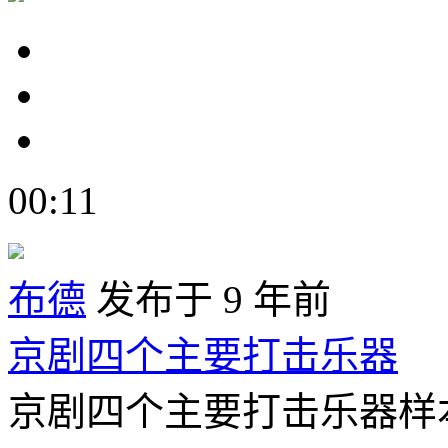
00:11
布德
发布于 9 年前
京剧四个主要打击乐器
京剧四个主要打击乐器样