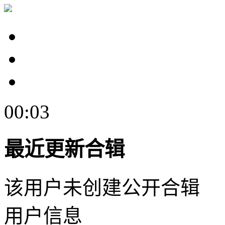
00:03
最近更新合辑
该用户未创建公开合辑
用户信息