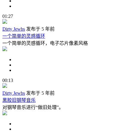
01:27
Dirty Jewbs
发布于 5 年前
一个简单的灵感循环
一个简单的灵感循环，电子芯片像素风格
00:13
Dirty Jewbs
发布于 5 年前
黑胶旧钢琴音乐
对钢琴音乐进行“做旧处理”。