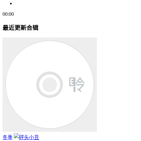
00:00
最近更新合辑
冬季