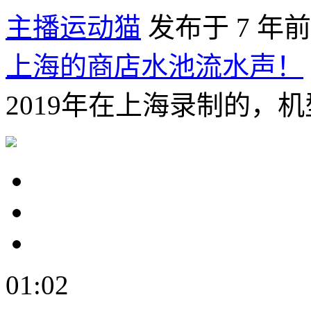
主播运动猫
发布于 7 年前
上海的商店水池流水声！
2019年在上海录制的，机型ta
01:02