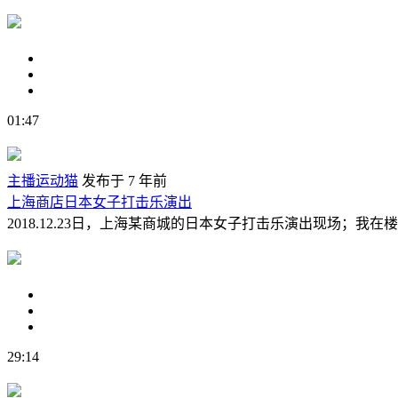
01:47
主播运动猫
发布于 7 年前
上海商店日本女子打击乐演出
2018.12.23日，上海某商城的日本女子打击乐演出现场；我在
29:14