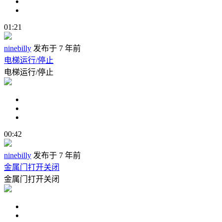
01:21
ninebilly
发布于 7 年前
电梯运行/停止
电梯运行/停止
00:42
ninebilly
发布于 7 年前
金属门打开关闭
金属门打开关闭