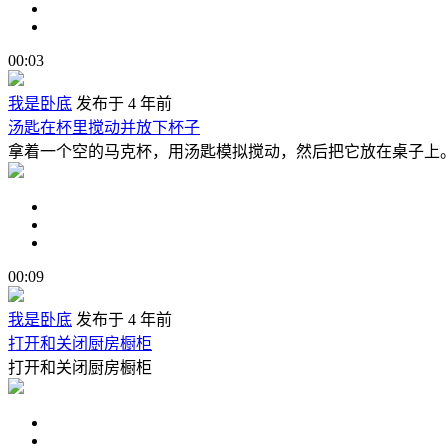
00:03
我是卧底
发布于 4 年前
汤匙在杯里搅动并放下杯子
拿着一个空的马克杯，用汤匙模拟搅动，然后把它放在桌子上
00:09
我是卧底
发布于 4 年前
打开和关闭厨房橱柜
打开和关闭厨房橱柜