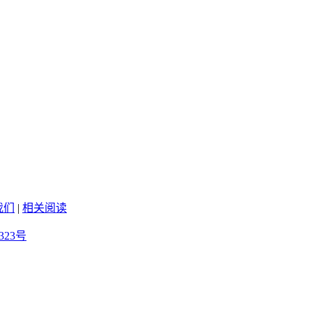
我们
|
相关阅读
323号