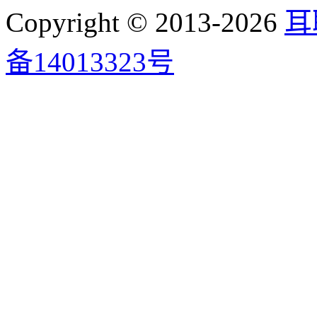
Copyright © 2013-2026
耳
备14013323号