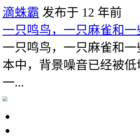
滴蛛霸
发布于 12 年前
一只鸣鸟，一只麻雀和一
一只鸣鸟，一只麻雀和一
本中，背景噪音已经被低
一...